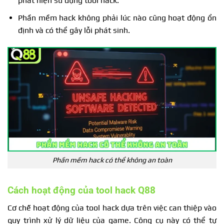
phát hiện sử dụng tool hack.
Phần mềm hack không phải lúc nào cũng hoạt động ổn
định và có thể gây lỗi phát sinh.
Phần mềm hack có thể không an toàn
Cách hoạt động của tool hack Q88
Cơ chế hoạt động của tool hack dựa trên việc can thiệp vào
quy trình xử lý dữ liệu của game. Công cụ này có thể tự