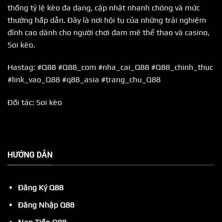
thống tỷ lệ kèo đa dạng, cập nhật nhanh chóng và mức
thưởng hấp dẫn. Đây là nơi hội tụ của những trải nghiệm
đỉnh cao dành cho người chơi đam mê thể thao và casino,
Soi kèo
.
Hastag:
#Q88 #Q88_com #nha_cai_Q88 #Q88_chinh_thuc
#link_vao_Q88 #q88_asia #trang_chu_Q88
Đối tác:
Soi kèo
HƯỚNG DẪN
Đăng Ký Q88
Đăng Nhập Q88