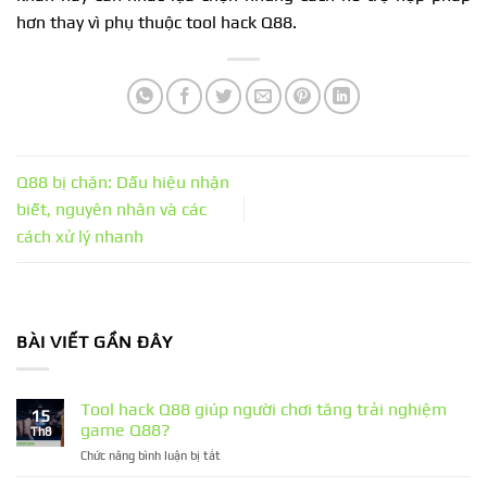
hơn thay vì phụ thuộc tool hack Q88.
Q88 bị chặn: Dấu hiệu nhận
biết, nguyên nhân và các
cách xử lý nhanh
BÀI VIẾT GẦN ĐÂY
Tool hack Q88 giúp người chơi tăng trải nghiệm
15
game Q88?
Th8
ở
Chức năng bình luận bị tắt
Tool