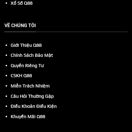
Xổ Số Q88
VỀ CHÚNG TÔI
Giới Thiệu Q88
Chính Sách Bảo Mật
Quyền Riêng Tư
CSKH Q88
Miễn Trách Nhiệm
Câu Hỏi Thường Gặp
Điều Khoản Điều Kiện
Khuyến Mãi Q88