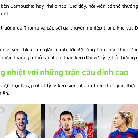
bên Campuchia hay Philipines. Giờ đây, hội viên có thể thưởn
 nét.
từ trường gà Thomo và các sới gà chuyên nghiệp trong khu vự
g ai yêu thích cảm giác mạnh, tốc độ cùng tính chân thực. Kh
n được tham gia thử tài phán đoán kèo đấu với tỷ lệ trả thưởng 
 nhiệt với những trận cầu đỉnh cao
ượt trội là cập nhật tỷ lệ kèo siêu nhanh theo thời gian thực.
tiếp.