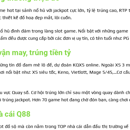
 hot tại sảnh nổ hũ với jackpot cực lớn, tỷ lệ trúng cao, RTP 
 thiết kế đồ hoạ đẹp mắt, lôi cuốn.
ổ hũ đình đám trong làng slot game. Nổi bật với những game 
m đều được cung cấp bởi các đơn vị uy tín, có tên tuổi như: PG 
ận may, trúng tiền tỷ
ững tín đồ đam mê lô đề, dự đoán KQXS online. Ngoài XS 3 mi
chơi nổi bật như: XS siêu tốc, Keno, Vietlott, Mage 5/45,…Cơ cấu
u vực Quay số. Cơ hội trúng lớn chỉ sau một vòng quay dành ch
i trúng jackpot. Hơn 70 game hot đang chờ đón bạn, càng chơi c
à cái Q88
t đồ sộ mà còn nằm trong TOP nhà cái dẫn đầu thị trường về s