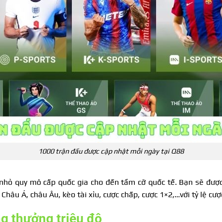
1000 trận đấu được cập nhật mỗi ngày tại Q88
 nhỏ quy mô cấp quốc gia cho đến tầm cỡ quốc tế. Bạn sẽ đượ
 Châu Á, châu Âu, kèo tài xỉu, cược chấp, cược 1×2,…với tỷ lệ cượ
ng thưởng triệu đô