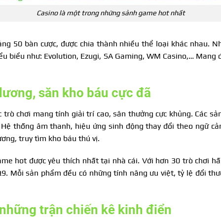
Casino là một trong những sảnh game hot nhất
g 50 bàn cược, được chia thành nhiều thể loại khác nhau. Nh
iểu biểu như: Evolution, Ezugi, SA Gaming, WM Casino,… Mang
dương, săn kho báu cực đã
 trò chơi mang tính giải trí cao, săn thưởng cực khủng. Các s
t. Hệ thống âm thanh, hiệu ứng sinh động thay đổi theo ngữ c
ng, truy tìm kho báu thú vị.
e hot được yêu thích nhất tại nhà cái. Với hơn 30 trò chơi hấ
. Mỗi sản phẩm đều có những tính năng ưu việt, tỷ lệ đổi th
 những trận chiến kê kinh điển