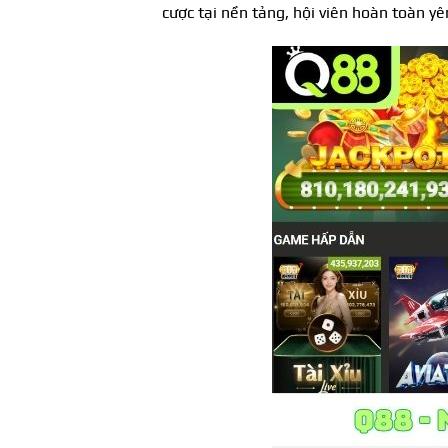
cược tại nền tảng, hội viên hoàn toàn yê