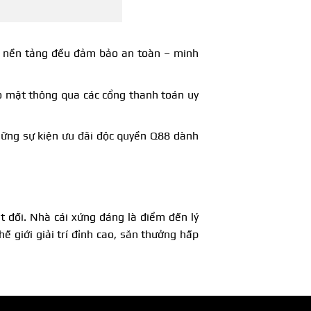
ại nền tảng đều đảm bảo an toàn – minh
bảo mật thông qua các cổng thanh toán uy
những sự kiện ưu đãi độc quyền Q88 dành
t đối. Nhà cái xứng đáng là điểm đến lý
 giới giải trí đỉnh cao, săn thưởng hấp