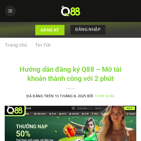
Chuyển
đến
nội
dung
ĐĂNG NHẬP
ĐĂNG KÝ
Trang chủ
»
Tin Tức
Hướng dẫn đăng ký Q88 – Mở tài
khoản thành công với 2 phút
ĐÃ ĐĂNG TRÊN
13 THÁNG 8, 2025
BỞI
TONY KHẢI