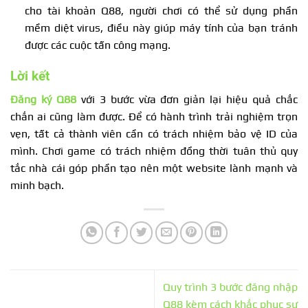
cho tài khoản Q88, người chơi có thể sử dụng phần
mềm diệt virus, điều này giúp máy tính của bạn tránh
được các cuộc tấn công mạng.
Lời kết
Đăng ký Q88
với 3 bước vừa đơn giản lại hiệu quả chắc
chắn ai cũng làm được. Để có hành trình trải nghiệm trọn
vẹn, tất cả thành viên cần có trách nhiệm bảo vệ ID của
mình. Chơi game có trách nhiệm đồng thời tuân thủ quy
tắc nhà cái góp phần tạo nên một website lành mạnh và
minh bạch.
Quy trình 3 bước đăng nhập
Q88 kèm cách khắc phục sự