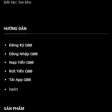
Đối tác:
Soi kèo
HƯỚNG DẪN
Đăng Ký Q88
Đăng Nhập Q88
Nạp Tiền Q88
Rút Tiền Q88
Tải App Q88
iwin
SẢN PHẨM