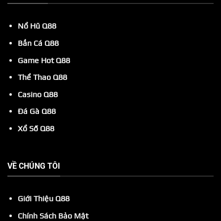
Nổ Hũ Q88
Bắn Cá Q88
Game Hot Q88
Thể Thao Q88
Casino Q88
Đá Gà Q88
Xổ Số Q88
VỀ CHÚNG TÔI
Giới Thiệu Q88
Chính Sách Bảo Mật