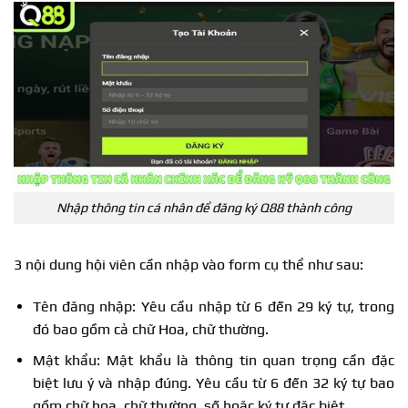
Nhập thông tin cá nhân để đăng ký Q88 thành công
3 nội dung hội viên cần nhập vào form cụ thể như sau:
Tên đăng nhập: Yêu cầu nhập từ 6 đến 29 ký tự, trong
đó bao gồm cả chữ Hoa, chữ thường.
Mật khẩu: Mật khẩu là thông tin quan trọng cần đặc
biệt lưu ý và nhập đúng. Yêu cầu từ 6 đến 32 ký tự bao
gồm chữ hoa, chữ thường, số hoặc ký tự đặc biệt.